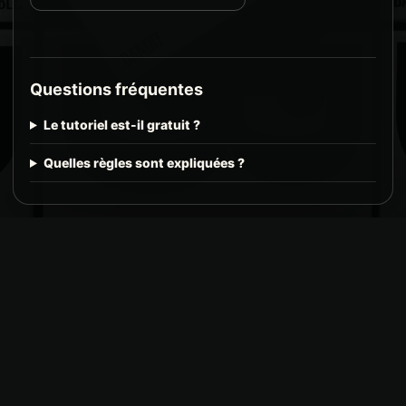
Questions fréquentes
Le tutoriel est-il gratuit ?
Quelles règles sont expliquées ?