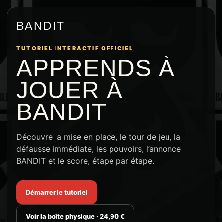
BANDIT
TUTORIEL INTERACTIF OFFICIEL
APPRENDS À
JOUER À
BANDIT
Découvre la mise en place, le tour de jeu, la
défausse immédiate, les pouvoirs, l’annonce
BANDIT et le score, étape par étape.
Démarrer le tutoriel
Voir la boîte physique · 24,90 €