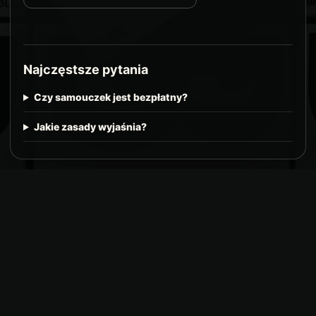
Najczęstsze pytania
Czy samouczek jest bezpłatny?
Jakie zasady wyjaśnia?