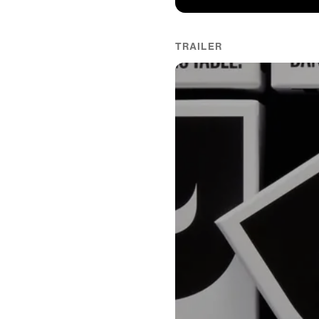
TRAILER