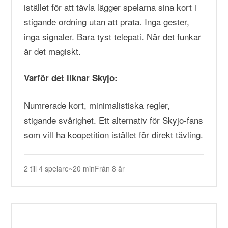
istället för att tävla lägger spelarna sina kort i
stigande ordning utan att prata. Inga gester,
inga signaler. Bara tyst telepati. När det funkar
är det magiskt.
Varför det liknar Skyjo:
Numrerade kort, minimalistiska regler,
stigande svårighet. Ett alternativ för Skyjo-fans
som vill ha koopetition istället för direkt tävling.
2 till 4 spelare
~20 min
Från 8 år