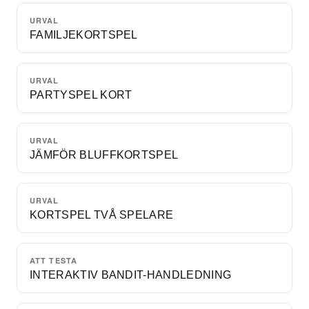
URVAL
FAMILJEKORTSPEL
URVAL
PARTYSPEL KORT
URVAL
JÄMFÖR BLUFFKORTSPEL
URVAL
KORTSPEL TVÅ SPELARE
ATT TESTA
INTERAKTIV BANDIT-HANDLEDNING