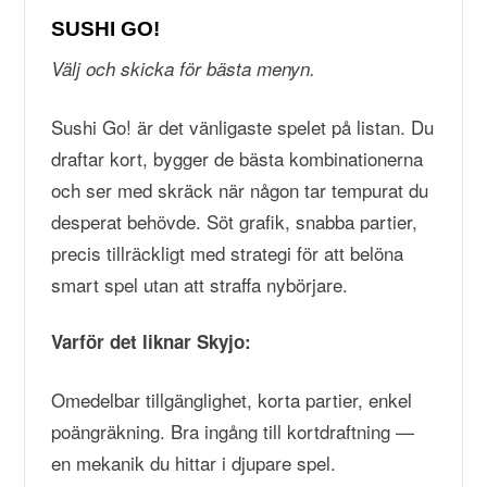
SUSHI GO!
Välj och skicka för bästa menyn.
Sushi Go! är det vänligaste spelet på listan. Du
draftar kort, bygger de bästa kombinationerna
och ser med skräck när någon tar tempurat du
desperat behövde. Söt grafik, snabba partier,
precis tillräckligt med strategi för att belöna
smart spel utan att straffa nybörjare.
Varför det liknar Skyjo:
Omedelbar tillgänglighet, korta partier, enkel
poängräkning. Bra ingång till kortdraftning —
en mekanik du hittar i djupare spel.