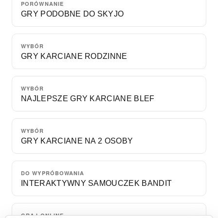
PORÓWNANIE
GRY PODOBNE DO SKYJO
WYBÓR
GRY KARCIANE RODZINNE
WYBÓR
NAJLEPSZE GRY KARCIANE BLEF
WYBÓR
GRY KARCIANE NA 2 OSOBY
DO WYPRÓBOWANIA
INTERAKTYWNY SAMOUCZEK BANDIT
GRAJ ONLINE