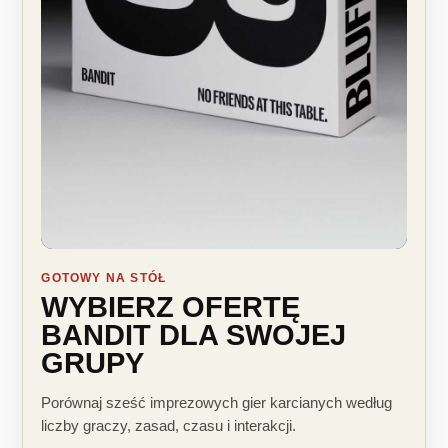
GOTOWY NA STÓŁ
WYBIERZ OFERTĘ
BANDIT DLA SWOJEJ
GRUPY
Porównaj sześć imprezowych gier karcianych według
liczby graczy, zasad, czasu i interakcji.