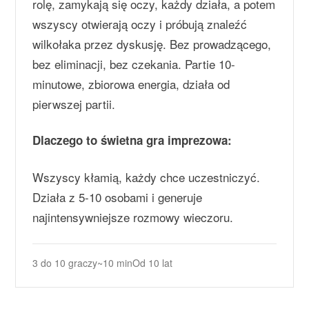
rolę, zamykają się oczy, każdy działa, a potem
wszyscy otwierają oczy i próbują znaleźć
wilkołaka przez dyskusję. Bez prowadzącego,
bez eliminacji, bez czekania. Partie 10-
minutowe, zbiorowa energia, działa od
pierwszej partii.
Dlaczego to świetna gra imprezowa:
Wszyscy kłamią, każdy chce uczestniczyć.
Działa z 5-10 osobami i generuje
najintensywniejsze rozmowy wieczoru.
3 do 10 graczy
~10 min
Od 10 lat