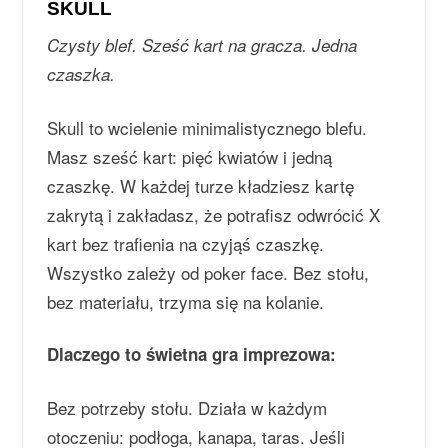
SKULL
Czysty blef. Sześć kart na gracza. Jedna
czaszka.
Skull to wcielenie minimalistycznego blefu.
Masz sześć kart: pięć kwiatów i jedną
czaszkę. W każdej turze kładziesz kartę
zakrytą i zakładasz, że potrafisz odwrócić X
kart bez trafienia na czyjąś czaszkę.
Wszystko zależy od poker face. Bez stołu,
bez materiału, trzyma się na kolanie.
Dlaczego to świetna gra imprezowa:
Bez potrzeby stołu. Działa w każdym
otoczeniu: podłoga, kanapa, taras. Jeśli