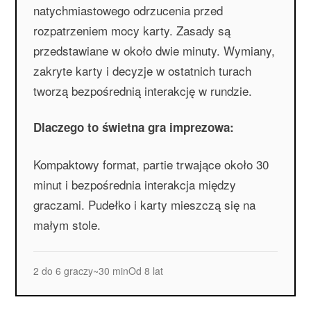
natychmiastowego odrzucenia przed
rozpatrzeniem mocy karty. Zasady są
przedstawiane w około dwie minuty. Wymiany,
zakryte karty i decyzje w ostatnich turach
tworzą bezpośrednią interakcję w rundzie.
Dlaczego to świetna gra imprezowa:
Kompaktowy format, partie trwające około 30
minut i bezpośrednia interakcja między
graczami. Pudełko i karty mieszczą się na
małym stole.
2 do 6 graczy
~30 min
Od 8 lat