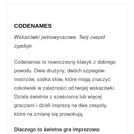
CODENAMES
Wskazówki jednowyrazowe. Twój zespół
zgaduje.
Codenames to nowoczesny klasyk z dobrego
powodu. Dwie drużyny, dwóch szpiegów-
mistrzów, siatka słów, które mogą znaczyć
cokolwiek w zależności od twojej wskazówki.
Działa świetnie z sześcioma lub więcej
graczami i dzieli imprezę na dwa zespoły,
które na zmianę się prowokują.
Dlaczego to świetna gra imprezowa: