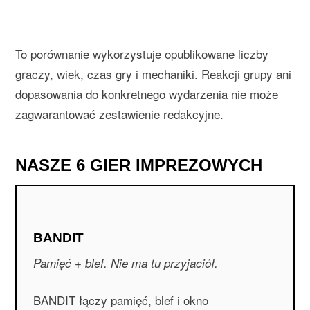
To porównanie wykorzystuje opublikowane liczby
graczy, wiek, czas gry i mechaniki. Reakcji grupy ani
dopasowania do konkretnego wydarzenia nie może
zagwarantować zestawienie redakcyjne.
NASZE 6 GIER IMPREZOWYCH
BANDIT
Pamięć + blef. Nie ma tu przyjaciół.
BANDIT łączy pamięć, blef i okno