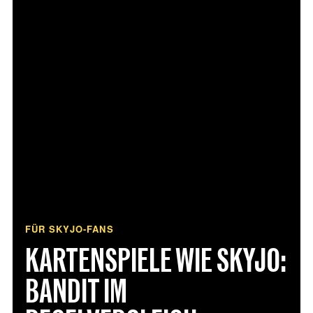
FÜR SKYJO-FANS
KARTENSPIELE WIE SKYJO:
BANDIT IM