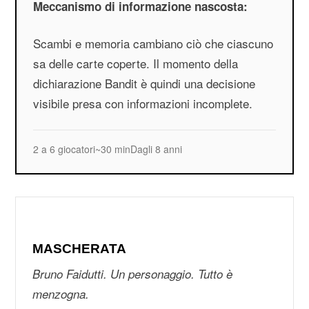
Meccanismo di informazione nascosta:
Scambi e memoria cambiano ciò che ciascuno
sa delle carte coperte. Il momento della
dichiarazione Bandit è quindi una decisione
visibile presa con informazioni incomplete.
2 a 6 giocatori
~30 min
Dagli 8 anni
MASCHERATA
Bruno Faidutti. Un personaggio. Tutto è
menzogna.