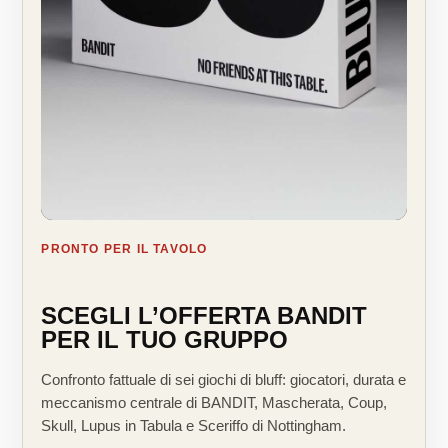
PRONTO PER IL TAVOLO
SCEGLI L’OFFERTA BANDIT
PER IL TUO GRUPPO
Confronto fattuale di sei giochi di bluff: giocatori, durata e
meccanismo centrale di BANDIT, Mascherata, Coup,
Skull, Lupus in Tabula e Sceriffo di Nottingham.