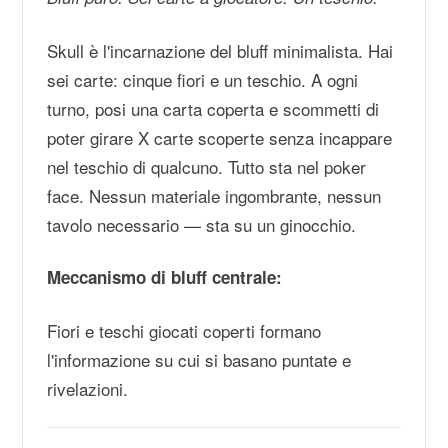
Skull è l'incarnazione del bluff minimalista. Hai
sei carte: cinque fiori e un teschio. A ogni
turno, posi una carta coperta e scommetti di
poter girare X carte scoperte senza incappare
nel teschio di qualcuno. Tutto sta nel poker
face. Nessun materiale ingombrante, nessun
tavolo necessario — sta su un ginocchio.
Meccanismo di bluff centrale:
Fiori e teschi giocati coperti formano
l'informazione su cui si basano puntate e
rivelazioni.