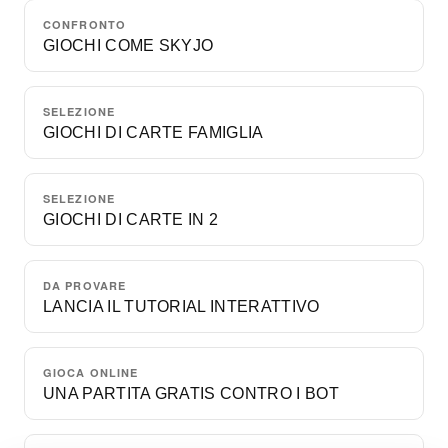
CONFRONTO
GIOCHI COME SKYJO
SELEZIONE
GIOCHI DI CARTE FAMIGLIA
SELEZIONE
GIOCHI DI CARTE IN 2
DA PROVARE
LANCIA IL TUTORIAL INTERATTIVO
GIOCA ONLINE
UNA PARTITA GRATIS CONTRO I BOT