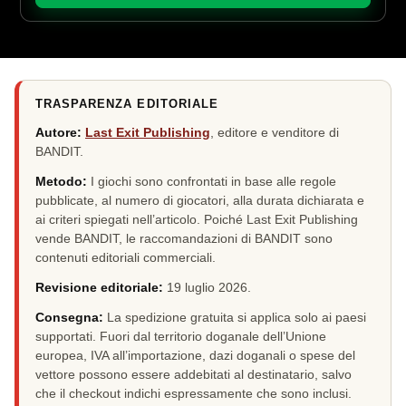
TRASPARENZA EDITORIALE
Autore:
Last Exit Publishing
, editore e venditore di
BANDIT.
Metodo:
I giochi sono confrontati in base alle regole
pubblicate, al numero di giocatori, alla durata dichiarata e
ai criteri spiegati nell’articolo. Poiché Last Exit Publishing
vende BANDIT, le raccomandazioni di BANDIT sono
contenuti editoriali commerciali.
Revisione editoriale:
19 luglio 2026
.
Consegna:
La spedizione gratuita si applica solo ai paesi
supportati. Fuori dal territorio doganale dell’Unione
europea, IVA all’importazione, dazi doganali o spese del
vettore possono essere addebitati al destinatario, salvo
che il checkout indichi espressamente che sono inclusi.