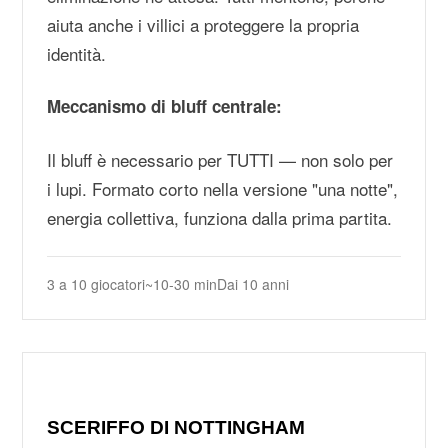
aiuta anche i villici a proteggere la propria
identità.
Meccanismo di bluff centrale:
Il bluff è necessario per TUTTI — non solo per
i lupi. Formato corto nella versione "una notte",
energia collettiva, funziona dalla prima partita.
3 a 10 giocatori
~10-30 min
Dai 10 anni
SCERIFFO DI NOTTINGHAM