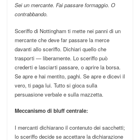
Sei un mercante. Fai passare formaggio. O
contrabbando.
Sceriffo di Nottingham ti mette nei panni di un
mercante che deve far passare la merce
davanti allo sceriffo. Dichiari quello che
trasporti — liberamente. Lo sceriffo può
crederti e lasciarti passare, o aprire la borsa.
Se apre e hai mentito, paghi. Se apre e dicevi il
vero, ti paga lui. Tutto si gioca sulla
persuasione verbale e sulla mazzetta.
Meccanismo di bluff centrale:
I mercanti dichiarano il contenuto dei sacchetti;
lo sceriffo decide se accettare la dichiarazione