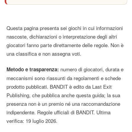
Questa pagina presenta sei giochi in cui informazioni
nascoste, dichiarazioni o interpretazione degli altri
giocatori fanno parte direttamente delle regole. Non è
una classifica e non assegna voti.
numero di giocatori, durata e
Metodo e trasparenza:
meccanismi sono riassunti da regolamenti e schede
prodotto pubblicati. BANDIT è edito da Last Exit
Publishing, che pubblica anche questa guida; la sua
presenza non è un premio né una raccomandazione
indipendente.
Regole ufficiali di BANDIT
. Ultima
verifica: 19 luglio 2026.