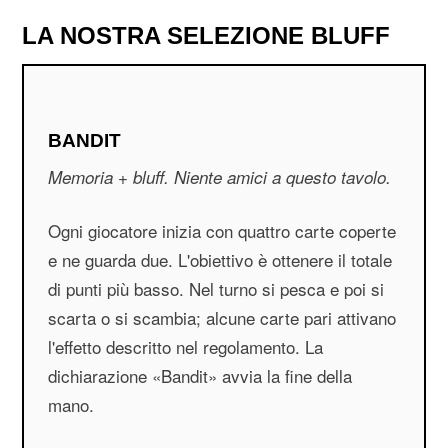
LA NOSTRA SELEZIONE BLUFF
BANDIT
Memoria + bluff. Niente amici a questo tavolo.
Ogni giocatore inizia con quattro carte coperte
e ne guarda due. L'obiettivo è ottenere il totale
di punti più basso. Nel turno si pesca e poi si
scarta o si scambia; alcune carte pari attivano
l'effetto descritto nel regolamento. La
dichiarazione «Bandit» avvia la fine della
mano.