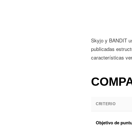
Skyjo y BANDIT us
publicadas estruct
características ver
COMPA
CRITERIO
Objetivo de punt