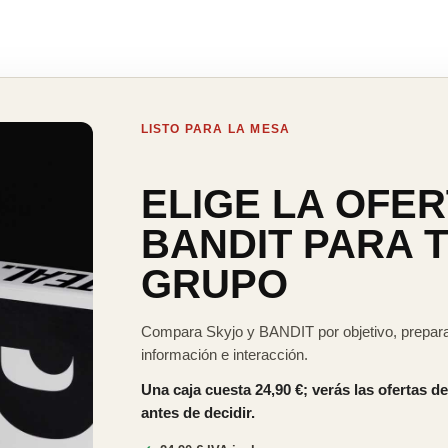
LISTO PARA LA MESA
ELIGE LA OFER
BANDIT PARA 
GRUPO
Compara Skyjo y BANDIT por objetivo, prepara
información e interacción.
Una caja cuesta 24,90 €; verás las ofertas de
antes de decidir.